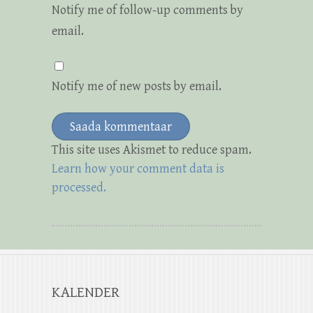
Notify me of follow-up comments by
email.
Notify me of new posts by email.
This site uses Akismet to reduce spam.
Learn how your comment data is
processed.
KALENDER