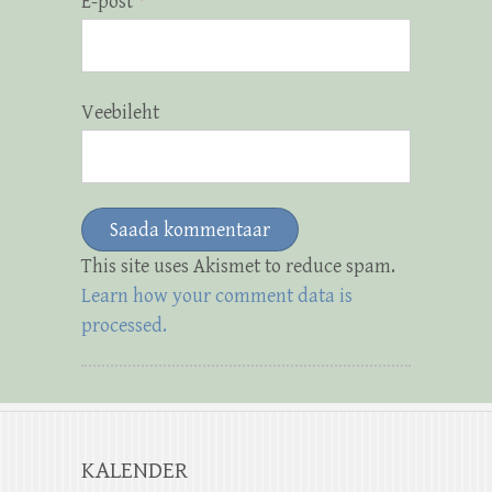
E-post
*
Veebileht
This site uses Akismet to reduce spam.
Learn how your comment data is
processed.
KALENDER