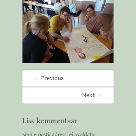
← Previous
Next →
Lisa kommentaar
Sinu e-postiaadressi ei avaldata.