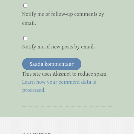
Notify me of follow-up comments by
email.
Notify me of new posts by email.
This site uses Akismet to reduce spam.
Learn how your comment data is
processed.