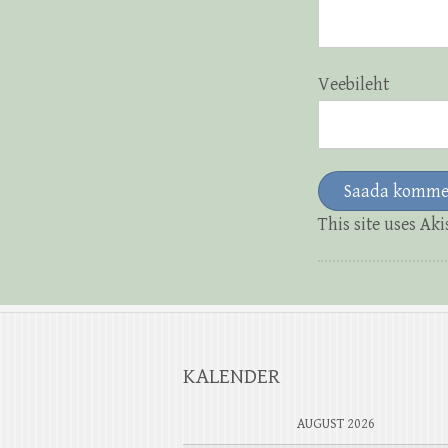
Veebileht
This site uses Ak
KALENDER
AUGUST 2026