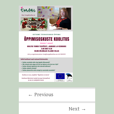
← Previous
Next →