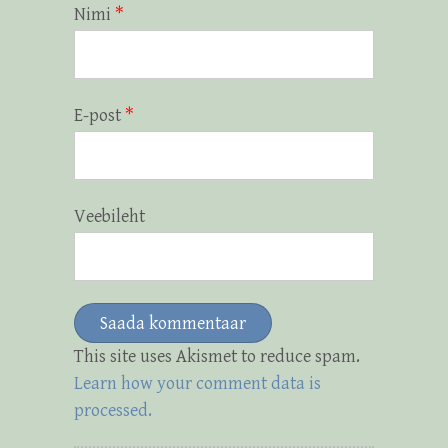
Nimi
*
E-post
*
Veebileht
This site uses Akismet to reduce spam.
Learn how your comment data is
processed.