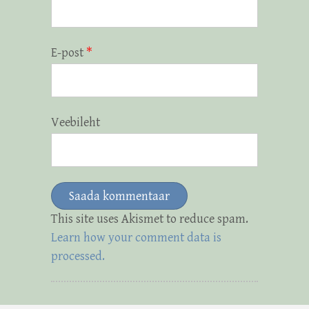
E-post
*
Veebileht
This site uses Akismet to reduce spam.
Learn how your comment data is
processed.