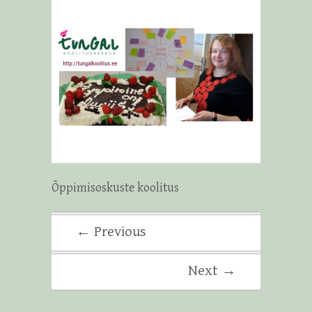
Õppimisoskuste koolitus
← Previous
Next →