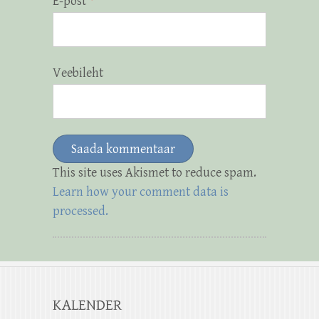
E-post
*
Veebileht
This site uses Akismet to reduce spam.
Learn how your comment data is
processed.
KALENDER