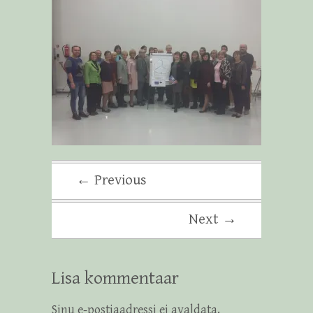
← Previous
Next →
Lisa kommentaar
Sinu e-postiaadressi ei avaldata.