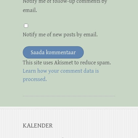
Notify me of follow-up comments by
email.
Notify me of new posts by email.
This site uses Akismet to reduce spam.
Learn how your comment data is
processed.
KALENDER